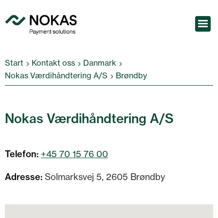
Start
Kontakt oss
Danmark
Nokas Værdihåndtering A/S
Brøndby
Nokas Værdihåndtering A/S
Telefon:
+45 70 15 76 00
Adresse:
Solmarksvej 5, 2605 Brøndby