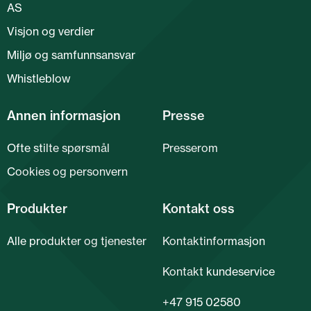
AS
Visjon og verdier
Miljø og samfunnsansvar
Whistleblow
Annen informasjon
Presse
Ofte stilte spørsmål
Presserom
Cookies og personvern
Produkter
Kontakt oss
Alle produkter og tjenester
Kontaktinformasjon
Kontakt kundeservice
+47 915 02580