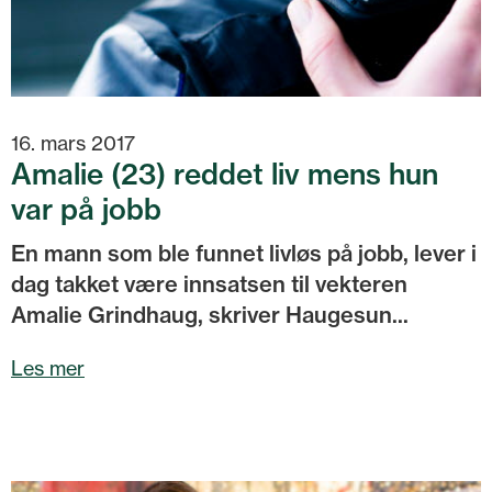
16. mars 2017
Amalie (23) reddet liv mens hun
var på jobb
En mann som ble funnet livløs på jobb, lever i
dag takket være innsatsen til vekteren
Amalie Grindhaug, skriver Haugesun...
Les mer