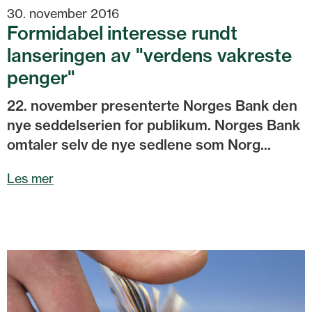
30. november 2016
Formidabel interesse rundt
lanseringen av "verdens vakreste
penger"
22. november presenterte Norges Bank den
nye seddelserien for publikum. Norges Bank
omtaler selv de nye sedlene som Norg...
Les mer