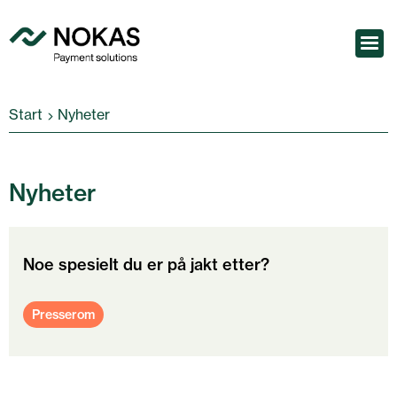
Start
Nyheter
Nyheter
Noe spesielt du er på jakt etter?
Presserom