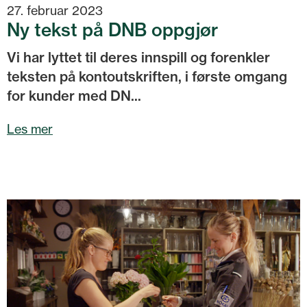
27. februar 2023
Ny tekst på DNB oppgjør
Vi har lyttet til deres innspill og forenkler
teksten på kontoutskriften, i første omgang
for kunder med DN...
Les mer