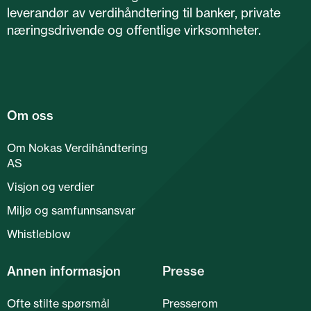
leverandør av verdihåndtering til banker, private
næringsdrivende og offentlige virksomheter.
Om oss
Om Nokas Verdihåndtering
AS
Visjon og verdier
Miljø og samfunnsansvar
Whistleblow
Annen informasjon
Presse
Ofte stilte spørsmål
Presserom