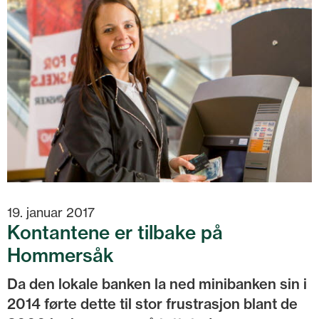
19. januar 2017
Kontantene er tilbake på
Hommersåk
Da den lokale banken la ned minibanken sin i
2014 førte dette til stor frustrasjon blant de