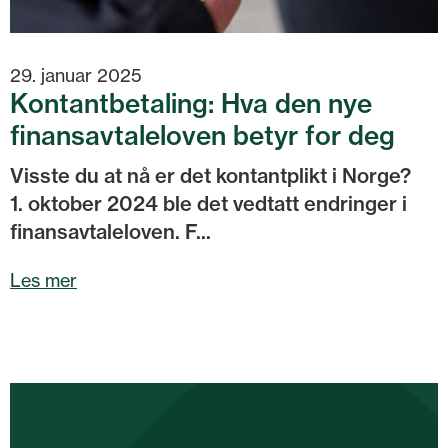
29. januar 2025
Kontantbetaling: Hva den nye
finansavtaleloven betyr for deg
Visste du at nå er det kontantplikt i Norge?
1. oktober 2024 ble det vedtatt endringer i
finansavtaleloven. F...
Les mer