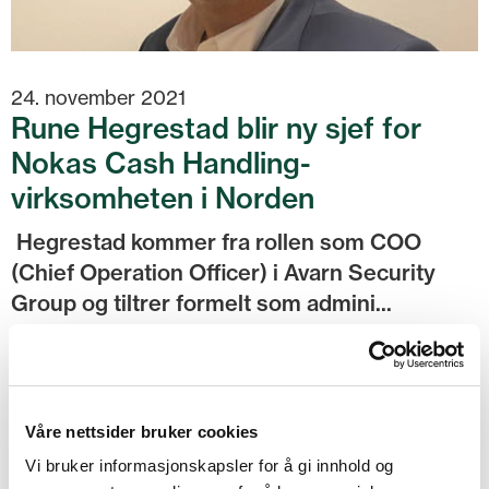
24. november 2021
Rune Hegrestad blir ny sjef for
Nokas Cash Handling-
virksomheten i Norden
Hegrestad kommer fra rollen som COO
(Chief Operation Officer) i Avarn Security
Group og tiltrer formelt som admini...
Les mer
Våre nettsider bruker cookies
Vi bruker informasjonskapsler for å gi innhold og