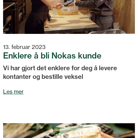
13. februar 2023
Enklere å bli Nokas kunde
Vi har gjort det enklere for deg å levere
kontanter og bestille veksel
Les mer