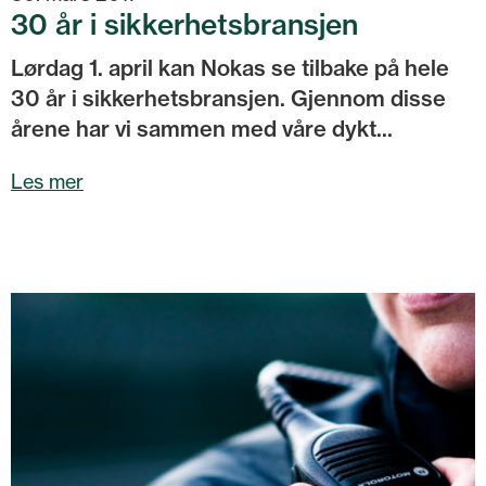
30 år i sikkerhetsbransjen
Lørdag 1. april kan Nokas se tilbake på hele
30 år i sikkerhetsbransjen. Gjennom disse
årene har vi sammen med våre dykt...
Les mer