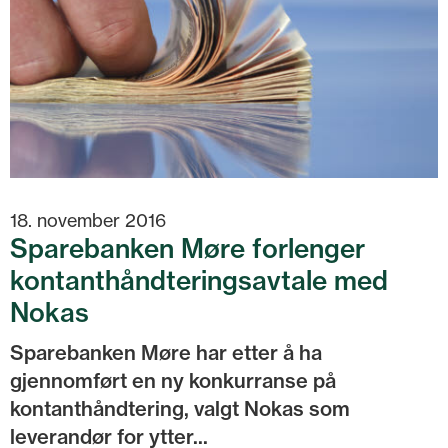
18. november 2016
Sparebanken Møre forlenger
kontanthåndteringsavtale med
Nokas
Sparebanken Møre har etter å ha
gjennomført en ny konkurranse på
kontanthåndtering, valgt Nokas som
leverandør for ytter...