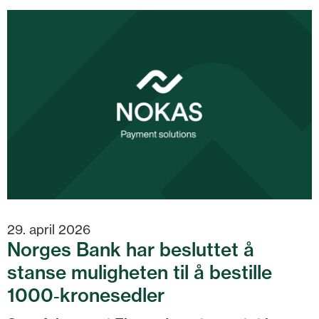
29. april 2026
Norges Bank har besluttet å
stanse muligheten til å bestille
1000‑kronesedler