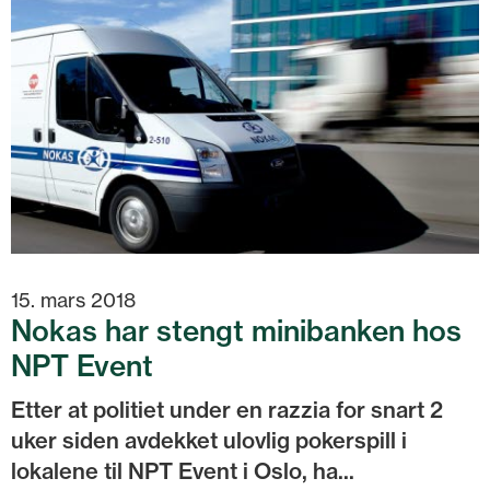
15. mars 2018
Nokas har stengt minibanken hos
NPT Event
Etter at politiet under en razzia for snart 2
uker siden avdekket ulovlig pokerspill i
lokalene til NPT Event i Oslo, ha...