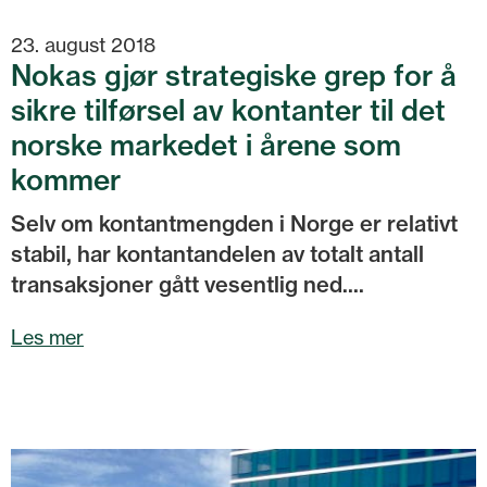
23. august 2018
Nokas gjør strategiske grep for å
sikre tilførsel av kontanter til det
norske markedet i årene som
kommer
Selv om kontantmengden i Norge er relativt
stabil, har kontantandelen av totalt antall
transaksjoner gått vesentlig ned....
Les mer