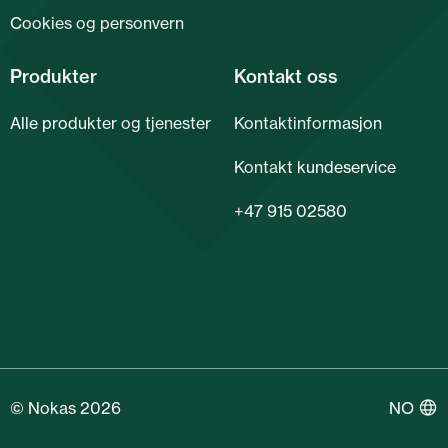
Cookies og personvern
Produkter
Kontakt oss
Alle produkter og tjenester
Kontaktinformasjon
Kontakt kundeservice
+47 915 02580
© Nokas 2026
NO