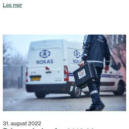
Les mer
31. august 2022