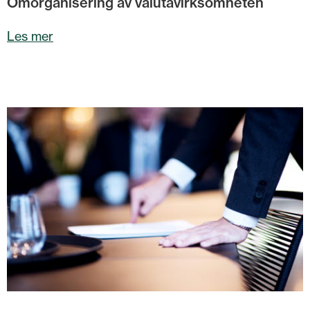
Omorganisering av valutavirksomheten
Les mer