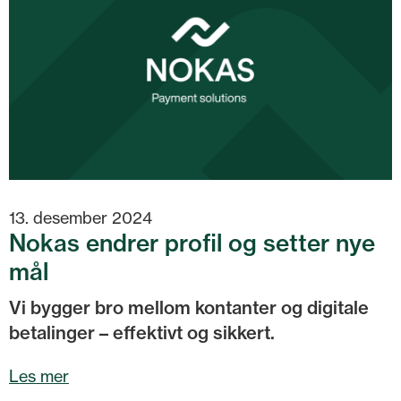
13. desember 2024
Nokas endrer profil og setter nye
mål
Vi bygger bro mellom kontanter og digitale
betalinger – effektivt og sikkert.
Les mer