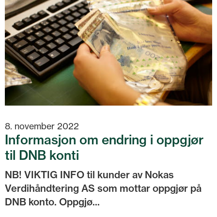
8. november 2022
Informasjon om endring i oppgjør
til DNB konti
NB! VIKTIG INFO til kunder av Nokas
Verdihåndtering AS som mottar oppgjør på
DNB konto. Oppgjø...