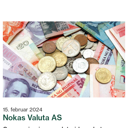
15. februar 2024
Nokas Valuta AS