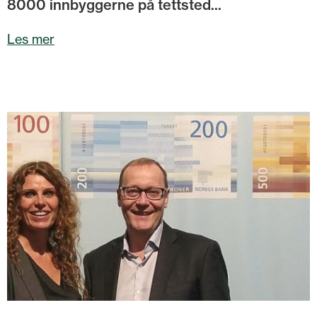
8000 innbyggerne på tettsted...
Les mer