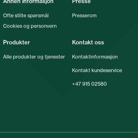
Annen informasjon
Presse
Ofte stilte spørsmål
Presserom
Cookies og personvern
Produkter
Kontakt oss
Alle produkter og tjenester
Kontaktinformasjon
Kontakt kundeservice
+47 915 02580