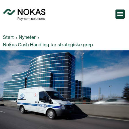
Start
Nyheter
Nokas Cash Handling tar strategiske grep