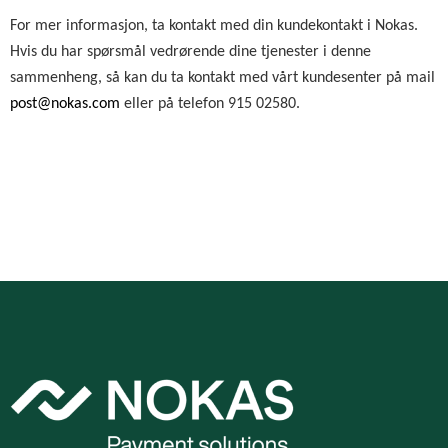
For mer informasjon, ta kontakt med din kundekontakt i Nokas.
Hvis du har spørsmål vedrørende dine tjenester i denne
sammenheng, så kan du ta kontakt med vårt kundesenter på mail
post@nokas.com
eller på telefon 915 02580.