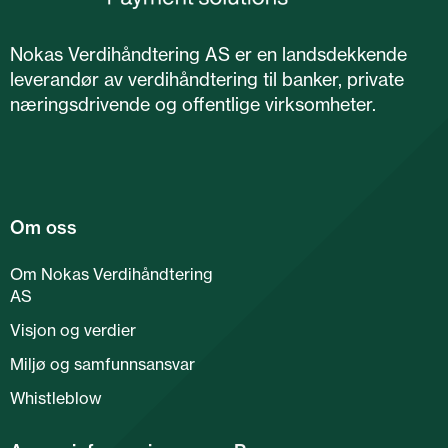
Nokas Verdihåndtering AS er en landsdekkende
leverandør av verdihåndtering til banker, private
næringsdrivende og offentlige virksomheter.
Om oss
Om Nokas Verdihåndtering
AS
Visjon og verdier
Miljø og samfunnsansvar
Whistleblow