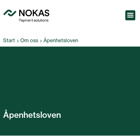
Start
Om oss
Åpenhetsloven
Åpenhetsloven