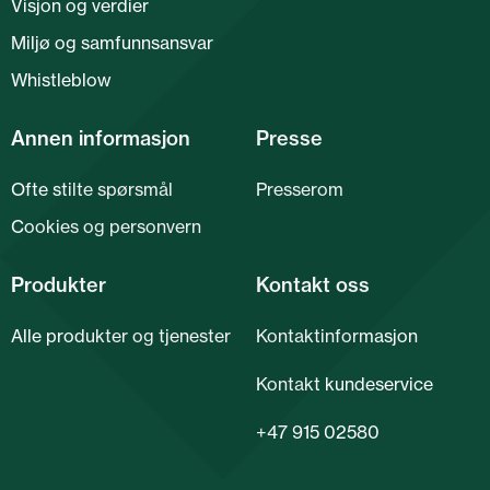
Visjon og verdier
Miljø og samfunnsansvar
Whistleblow
Annen informasjon
Presse
Ofte stilte spørsmål
Presserom
Cookies og personvern
Produkter
Kontakt oss
Alle produkter og tjenester
Kontaktinformasjon
Kontakt kundeservice
+47 915 02580