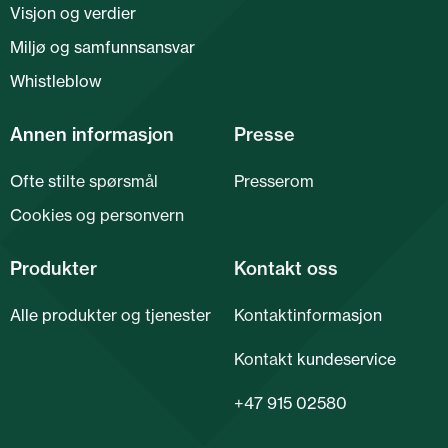
Visjon og verdier
Miljø og samfunnsansvar
Whistleblow
Annen informasjon
Presse
Ofte stilte spørsmål
Presserom
Cookies og personvern
Produkter
Kontakt oss
Alle produkter og tjenester
Kontaktinformasjon
Kontakt kundeservice
+47 915 02580