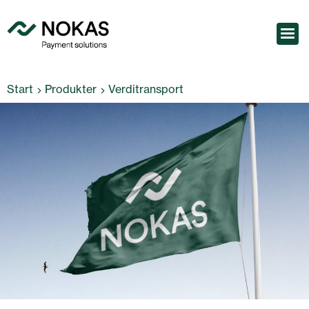
Start
Produkter
Verditransport