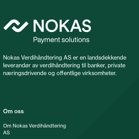
Nokas Verdihåndtering AS er en landsdekkende
leverandør av verdihåndtering til banker, private
næringsdrivende og offentlige virksomheter.
Om oss
Om Nokas Verdihåndtering
AS