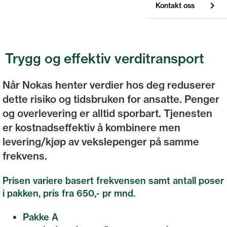
Kontakt oss
Trygg og effektiv verditransport
Når Nokas henter verdier hos deg reduserer
dette risiko og tidsbruken for ansatte. Penger
og overlevering er alltid sporbart. Tjenesten
er kostnadseffektiv å kombinere men
levering/kjøp av vekslepenger på samme
frekvens.
Prisen variere basert frekvensen samt antall poser
i pakken, pris fra 650,- pr mnd.
Pakke A