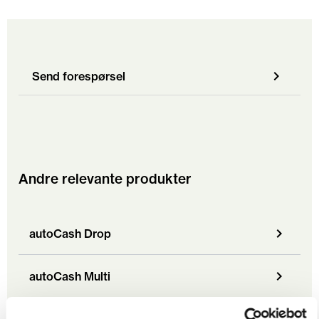
Send forespørsel
Andre relevante produkter
autoCash Drop
autoCash Multi
autoCash Retail