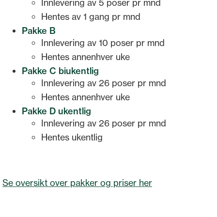
Innlevering av 5 poser pr mnd
Hentes av 1 gang pr mnd
Pakke B
Innlevering av 10 poser pr mnd
Hentes annenhver uke
Pakke C biukentlig
Innlevering av 26 poser pr mnd
Hentes annenhver uke
Pakke D ukentlig
Innlevering av 26 poser pr mnd
Hentes ukentlig
Se oversikt over pakker og priser her